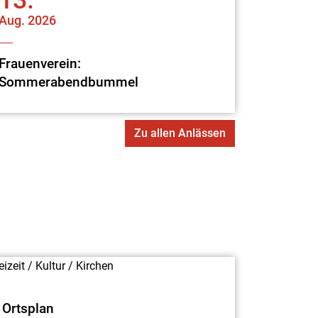
13.
Aug.
2026
Frauenverein:
Sommerabendbummel
Zu allen Anlässen
Ortsplan