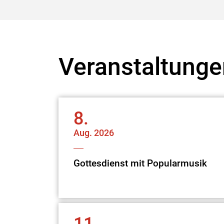
Veranstaltunge
8.
Aug.
2026
Gottesdienst mit Popularmusik