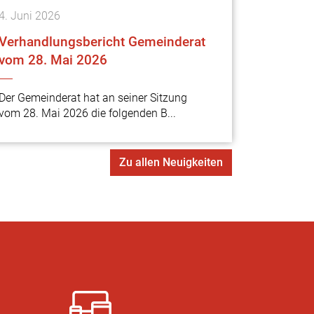
4.
Juni
2026
Verhandlungsbericht Gemeinderat
vom 28. Mai 2026
Der Gemeinderat hat an seiner Sitzung
vom 28. Mai 2026 die folgenden B...
Zu allen Neuigkeiten
ne Informationen