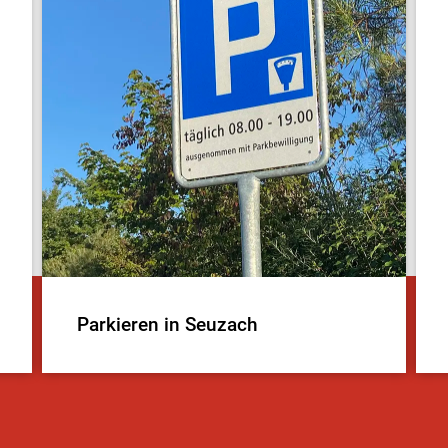
Parkieren in Seuzach