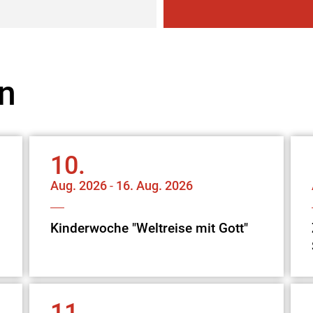
n
10.
Aug.
2026
-
16.
Aug.
2026
Kinderwoche "Weltreise mit Gott"