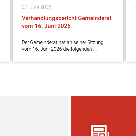
20.
Juni
2026
Verhandlungsbericht Gemeinderat
vom 16. Juni 2026
Der Gemeinderat hat an seiner Sitzung
vom 16. Juni 2026 die folgenden ...
Verschiede