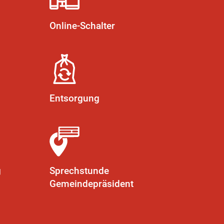
Online-Schalter
Entsorgung
g
Sprechstunde
Gemeindepräsident