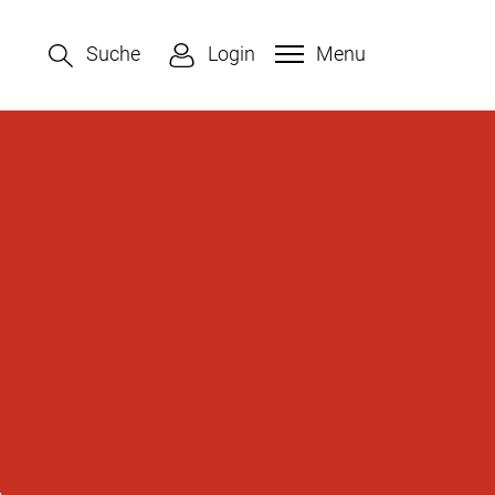
Suche
Login
Menu