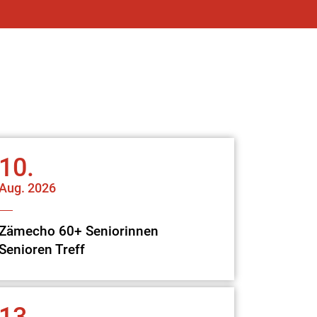
10.
Aug.
2026
Zämecho 60+ Seniorinnen
Senioren Treff