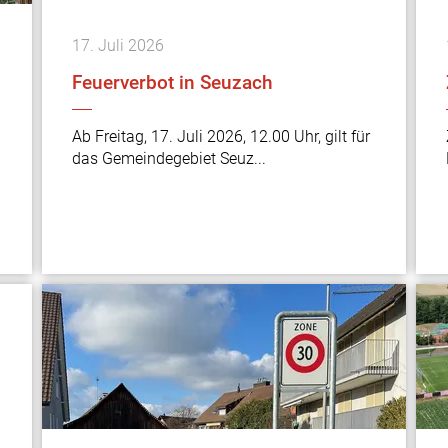
17.
Juli
2026
Feuerverbot in Seuzach
Ab Freitag, 17. Juli 2026, 12.00 Uhr, gilt für
das Gemeindegebiet Seuz...