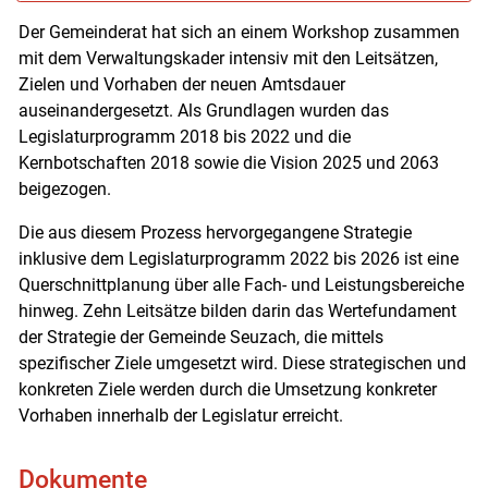
Der Gemeinderat hat sich an einem Workshop zusammen
mit dem Verwaltungskader intensiv mit den Leitsätzen,
Zielen und Vorhaben der neuen Amtsdauer
auseinandergesetzt. Als Grundlagen wurden das
Legislaturprogramm 2018 bis 2022 und die
Kernbotschaften 2018 sowie die Vision 2025 und 2063
beigezogen.
Die aus diesem Prozess hervorgegangene Strategie
inklusive dem Legislaturprogramm 2022 bis 2026 ist eine
Querschnittplanung über alle Fach- und Leistungsbereiche
hinweg. Zehn Leitsätze bilden darin das Wertefundament
der Strategie der Gemeinde Seuzach, die mittels
spezifischer Ziele umgesetzt wird. Diese strategischen und
konkreten Ziele werden durch die Umsetzung konkreter
Vorhaben innerhalb der Legislatur erreicht.
Dokumente