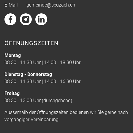
E-Mail
gemeinde@seuzach.ch
ÖFFNUNGSZEITEN
Montag
08.30 - 11.30 Uhr | 14.00 - 18.30 Uhr
Dienstag - Donnerstag
08.30 - 11.30 Uhr | 14.00 - 16.30 Uhr
Freitag
08.30 - 13.00 Uhr (durchgehend)
Ausserhalb der Öffnungszeiten bedienen wir Sie gerne nach
vorgängiger Vereinbarung.