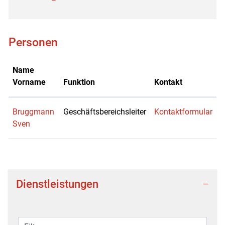
Personen
Name
Vorname
Funktion
Kontakt
Bruggmann
Geschäftsbereichsleiter
Kontaktformular
Sven
Dienstleistungen