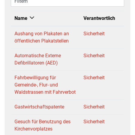
Filtern
Name
Verantwortlich
Aushang von Plakaten an
Sicherheit
öffentlichen Plakatstellen
Automatische Externe
Sicherheit
Defibrillatoren (AED)
Fahrbewilligung für
Sicherheit
Gemeinde-, Flur- und
Waldstrassen mit Fahrverbot
Gastwirtschaftspatente
Sicherheit
Gesuch für Benutzung des
Sicherheit
Kirchenvorplatzes