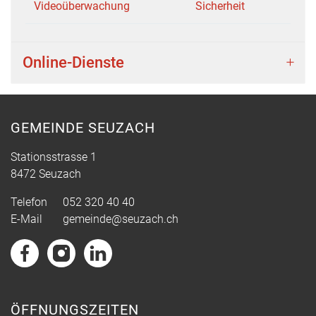
Videoüberwachung
Sicherheit
Online-Dienste
GEMEINDE SEUZACH
Stationsstrasse 1
8472 Seuzach
Telefon
052 320 40 40
E-Mail
gemeinde@seuzach.ch
ÖFFNUNGSZEITEN