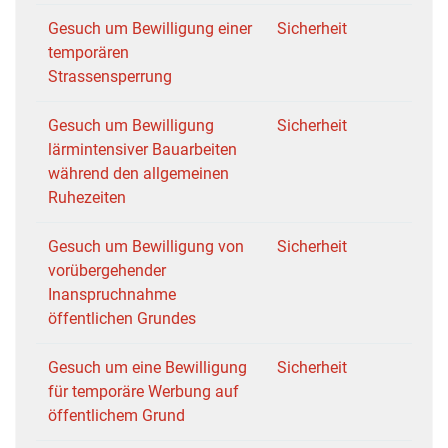
Gesuch um Bewilligung einer
Sicherheit
temporären
Strassensperrung
Gesuch um Bewilligung
Sicherheit
lärmintensiver Bauarbeiten
während den allgemeinen
Ruhezeiten
Gesuch um Bewilligung von
Sicherheit
vorübergehender
Inanspruchnahme
öffentlichen Grundes
Gesuch um eine Bewilligung
Sicherheit
für temporäre Werbung auf
öffentlichem Grund