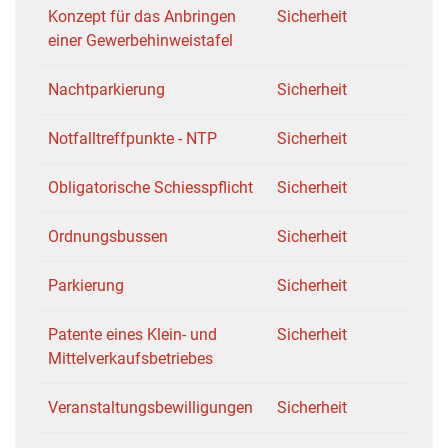
Konzept für das Anbringen
Sicherheit
einer Gewerbehinweistafel
Nachtparkierung
Sicherheit
Notfalltreffpunkte - NTP
Sicherheit
Obligatorische Schiesspflicht
Sicherheit
Ordnungsbussen
Sicherheit
Parkierung
Sicherheit
Patente eines Klein- und
Sicherheit
Mittelverkaufsbetriebes
Veranstaltungsbewilligungen
Sicherheit